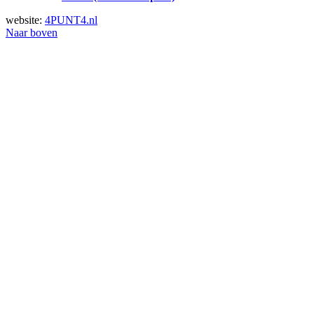
website:
4PUNT4.nl
Naar boven