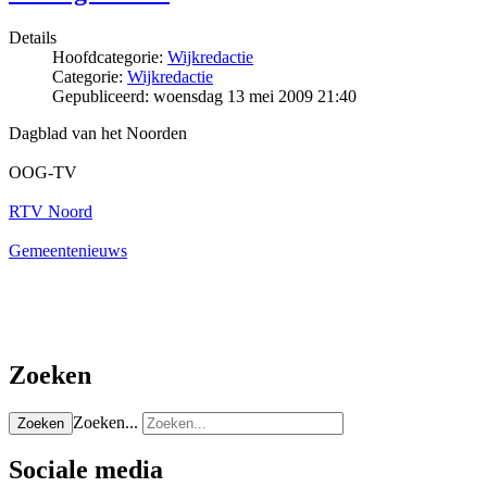
Details
Hoofdcategorie:
Wijkredactie
Categorie:
Wijkredactie
Gepubliceerd: woensdag 13 mei 2009 21:40
Dagblad van het Noorden
OOG-TV
RTV Noord
Gemeentenieuws
Zoeken
Zoeken...
Zoeken
Sociale media