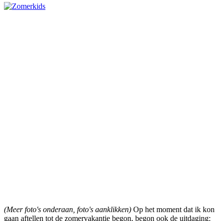
(Meer foto's onderaan, foto's aanklikken)
Op het moment dat ik kon
gaan aftellen tot de zomervakantie begon, begon ook de uitdaging: