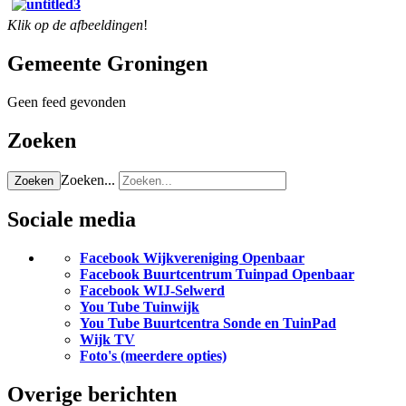
Klik op de afbeeldingen
!
Gemeente Groningen
Geen feed gevonden
Zoeken
Zoeken...
Zoeken
Sociale media
Facebook Wijkvereniging Openbaar
Facebook Buurtcentrum Tuinpad Openbaar
Facebook WIJ-Selwerd
You Tube Tuinwijk
You Tube Buurtcentra Sonde en TuinPad
Wijk TV
Foto's (meerdere opties)
Overige berichten