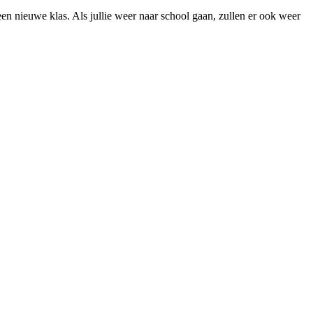
en nieuwe klas. Als jullie weer naar school gaan, zullen er ook weer