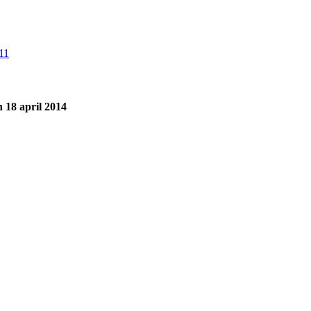
 18 april 2014